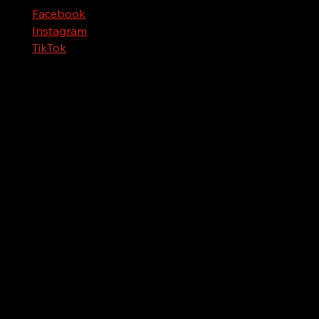
Facebook
Instagram
TikTok